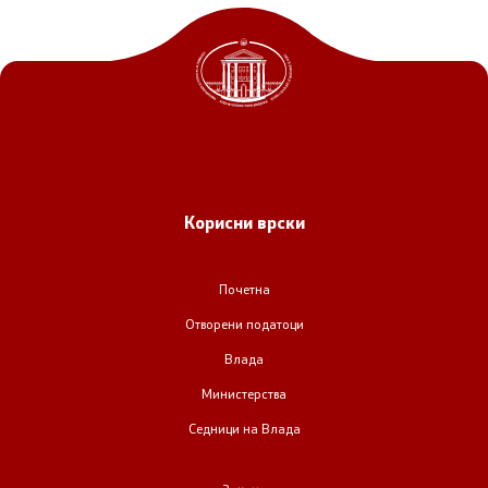
Корисни врски
Почетна
Отворени податоци
Влада
Министерства
Седници на Влада