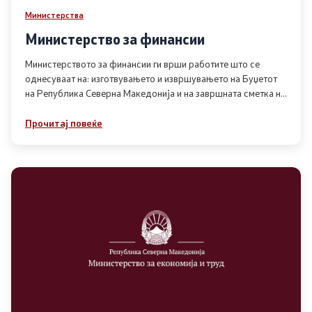
Министерства
Министерство за финансии
Министерството за финансии ги врши работите што се
однесуваат на: изготвувањето и извршувањето на Буџетот
на Република Северна Македонија и на завршната сметка на
Буџетот на Република Северна Македонија
Прочитај повеќе