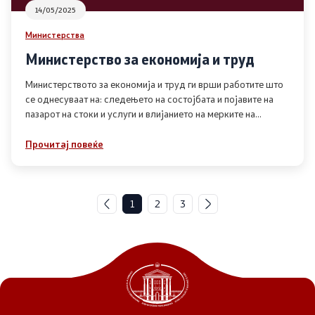
14/05/2025
Министерства
Министерство за економија и труд
Министерството за економија и труд ги врши работите што
се однесуваат на: следењето на состојбата и појавите на
пазарот на стоки и услуги и влијанието на мерките на
економската политика
Прочитај повеќе
1
2
3