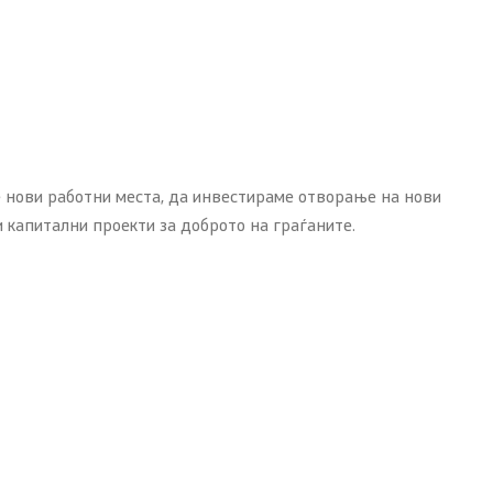
 нови работни места, да инвестираме отворање на нови
 капитални проекти за доброто на граѓаните.