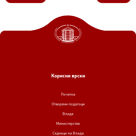
Корисни врски
Почетна
Отворени податоци
Влада
Министерства
Седници на Влада