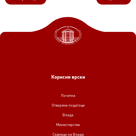
Корисни врски
Почетна
Отворени податоци
Влада
Министерства
Седници на Влада