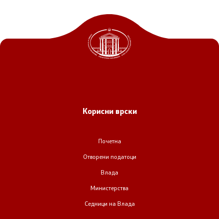
Корисни врски
Почетна
Отворени податоци
Влада
Министерства
Седници на Влада