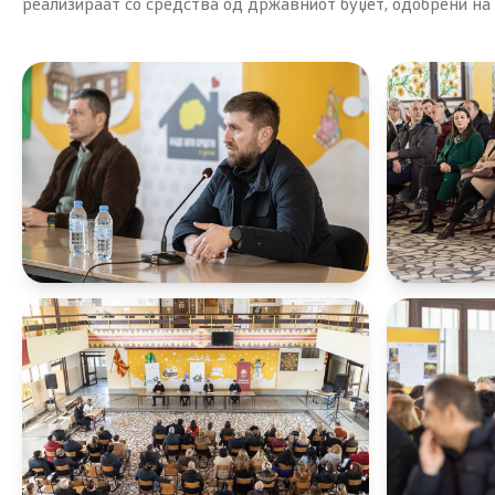
реализираат со средства од државниот буџет, одобрени на