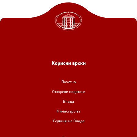
Корисни врски
Почетна
Отворени податоци
Влада
Министерства
Седници на Влада