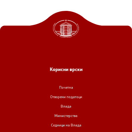
Корисни врски
Почетна
Отворени податоци
Влада
Министерства
Седници на Влада